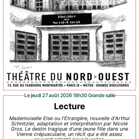
Le jeudi 27 août 2026 18h30 Grande salle
Lecture
Mademoiselle Else ou l'Etrangère, nouvelle d'Arthur
Schnitzler, adaptation et interprétation par Nicole
Gros. Le destin tragique d'une jeune fille dans une
Vienne crépusculaire, un récit qui a été assez