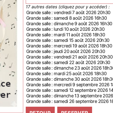
17 autres dates (cliquez pour y accéder) :
Grande salle : vendredi 7 août 2026 20h30
Grande salle : samedi 8 août 2026 16h30
Grande salle : dimanche 9 août 2026 16h30
Grande salle : lundi 10 août 2026 20h30
Grande salle : mardi 11 août 2026 18h30
Grande salle : samedi 15 août 2026 20h30
Grande salle : mercredi 19 août 2026 18h30
Grande salle : jeudi 20 août 2026 20h30
Grande salle : vendredi 21 août 2026 20h30
Grande salle : samedi 22 août 2026 20h30
Grande salle : dimanche 23 août 2026 18h
Grande salle : mardi 25 août 2026 18h30
Grande salle : dimanche 30 août 2026 18h
Grande salle : mercredi 9 septembre 202
Grande salle : samedi 12 septembre 2026 
Grande salle : dimanche 13 septembre 2
Grande salle : samedi 26 septembre 2026