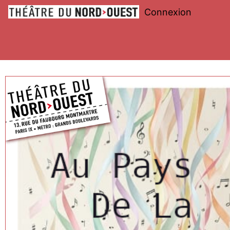
Connexion
Théâtre
du
Nord-
Ouest