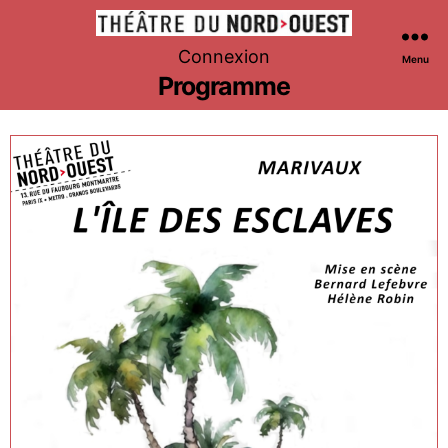
Théâtre
Connexion
Menu
du
Programme
Nord-
Ouest