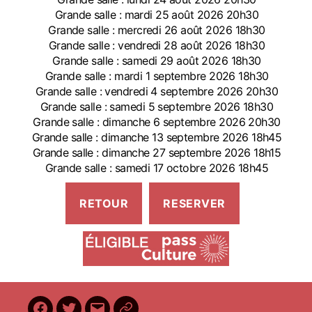
Grande salle : mardi 25 août 2026 20h30
Grande salle : mercredi 26 août 2026 18h30
Grande salle : vendredi 28 août 2026 18h30
Grande salle : samedi 29 août 2026 18h30
Grande salle : mardi 1 septembre 2026 18h30
Grande salle : vendredi 4 septembre 2026 20h30
Grande salle : samedi 5 septembre 2026 18h30
Grande salle : dimanche 6 septembre 2026 20h30
Grande salle : dimanche 13 septembre 2026 18h45
Grande salle : dimanche 27 septembre 2026 18h15
Grande salle : samedi 17 octobre 2026 18h45