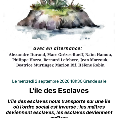
Le mercredi 2 septembre 2026 18h30 Grande salle
L'ile des Esclaves
L’île des esclaves nous transporte sur une île
où l’ordre social est inversé : les maîtres
deviennent esclaves, les esclaves deviennent
maîtres