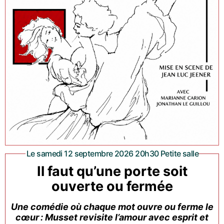
Le samedi 12 septembre 2026 20h30 Petite salle
Il faut qu’une porte soit
ouverte ou fermée
Une comédie où chaque mot ouvre ou ferme le
cœur : Musset revisite l’amour avec esprit et