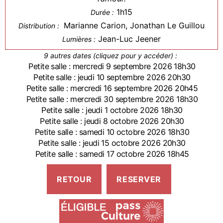
1h15
Durée :
Marianne Carion, Jonathan Le Guillou
Distribution :
Jean-Luc Jeener
Lumières :
9 autres dates (cliquez pour y accéder) :
Petite salle : mercredi 9 septembre 2026 18h30
Petite salle : jeudi 10 septembre 2026 20h30
Petite salle : mercredi 16 septembre 2026 20h45
Petite salle : mercredi 30 septembre 2026 18h30
Petite salle : jeudi 1 octobre 2026 18h30
Petite salle : jeudi 8 octobre 2026 20h30
Petite salle : samedi 10 octobre 2026 18h30
Petite salle : jeudi 15 octobre 2026 20h30
Petite salle : samedi 17 octobre 2026 18h45