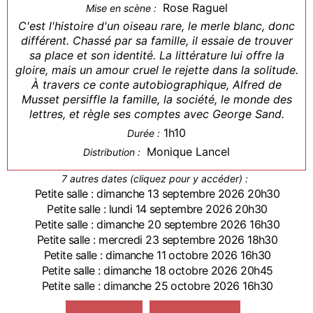
Rose Raguel
Mise en scène :
C'est l'histoire d'un oiseau rare, le merle blanc, donc
différent. Chassé par sa famille, il essaie de trouver
sa place et son identité. La littérature lui offre la
gloire, mais un amour cruel le rejette dans la solitude.
À travers ce conte autobiographique, Alfred de
Musset persiffle la famille, la société, le monde des
lettres, et règle ses comptes avec George Sand.
1h10
Durée :
Monique Lancel
Distribution :
7 autres dates (cliquez pour y accéder) :
Petite salle : dimanche 13 septembre 2026 20h30
Petite salle : lundi 14 septembre 2026 20h30
Petite salle : dimanche 20 septembre 2026 16h30
Petite salle : mercredi 23 septembre 2026 18h30
Petite salle : dimanche 11 octobre 2026 16h30
Petite salle : dimanche 18 octobre 2026 20h45
Petite salle : dimanche 25 octobre 2026 16h30