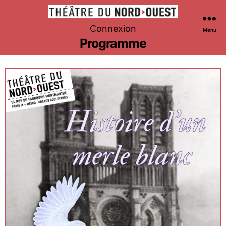
Théâtre
Connexion
Menu
du
Programme
Nord-
Ouest