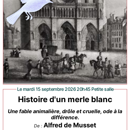
Le mardi 15 septembre 2026 20h45 Petite salle
Histoire d'un merle blanc
Une fable animalière, drôle et cruelle, ode à la
différence.
Alfred de Musset
De :