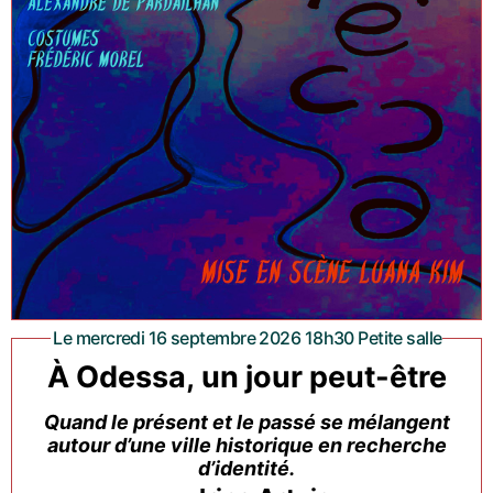
Le mercredi 16 septembre 2026 18h30 Petite salle
À Odessa, un jour peut-être
Quand le présent et le passé se mélangent
autour d’une ville historique en recherche
d’identité.