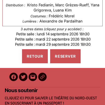
Kristo Fedianin, Marc Grèzes-Rueff, Yana
Distribution :
Grigoreva, Luana Kim
Frédéric Morel
Costumes :
Alexandre de Pardailhan
Lumières :
3 autres dates (cliquez pour y accéder) :
Petite salle : lundi 14 septembre 2026 18h30
Petite salle : mardi 22 septembre 2026 18h30
Petite salle : mardi 29 septembre 2026 18h30
Facebook
Twitter
E-
BilletReduc
mail
Nous soutenir
CLIQUEZ ICI POUR SAUVER LE THÉÂTRE DU NORD-OUEST
EN SOUSCRIVANT À UN PASSEPORT !