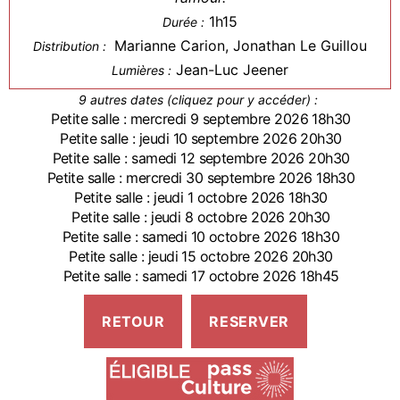
1h15
Durée :
Marianne Carion, Jonathan Le Guillou
Distribution :
Jean-Luc Jeener
Lumières :
9 autres dates (cliquez pour y accéder) :
Petite salle : mercredi 9 septembre 2026 18h30
Petite salle : jeudi 10 septembre 2026 20h30
Petite salle : samedi 12 septembre 2026 20h30
Petite salle : mercredi 30 septembre 2026 18h30
Petite salle : jeudi 1 octobre 2026 18h30
Petite salle : jeudi 8 octobre 2026 20h30
Petite salle : samedi 10 octobre 2026 18h30
Petite salle : jeudi 15 octobre 2026 20h30
Petite salle : samedi 17 octobre 2026 18h45