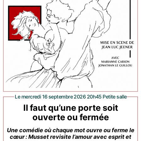
Le mercredi 16 septembre 2026 20h45 Petite salle
Il faut qu’une porte soit
ouverte ou fermée
Une comédie où chaque mot ouvre ou ferme le
cœur : Musset revisite l’amour avec esprit et