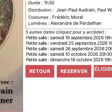
1h30
Durée :
Jean-Paul Audrain, Paul 
Distribution :
Frédéric Morel
Costumes :
Alexandre de Pardailhan
Lumières :
5 autres dates (cliquez pour y accéder) :
Petite salle : samedi 19 septembre 2026 1
Petite salle : vendredi 25 septembre 2026
Petite salle : samedi 26 septembre 2026 
Petite salle : samedi 10 octobre 2026 20h30
Petite salle : dimanche 18 octobre 2026 1