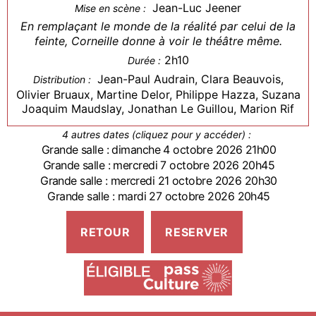
Jean-Luc Jeener
Mise en scène :
En remplaçant le monde de la réalité par celui de la
feinte, Corneille donne à voir le théâtre même.
2h10
Durée :
Jean-Paul Audrain, Clara Beauvois,
Distribution :
Olivier Bruaux, Martine Delor, Philippe Hazza, Suzana
Joaquim Maudslay, Jonathan Le Guillou, Marion Rif
4 autres dates (cliquez pour y accéder) :
Grande salle : dimanche 4 octobre 2026 21h00
Grande salle : mercredi 7 octobre 2026 20h45
Grande salle : mercredi 21 octobre 2026 20h30
Grande salle : mardi 27 octobre 2026 20h45