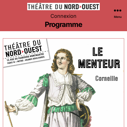
Théâtre
Connexion
Menu
du
Programme
Nord-
Ouest