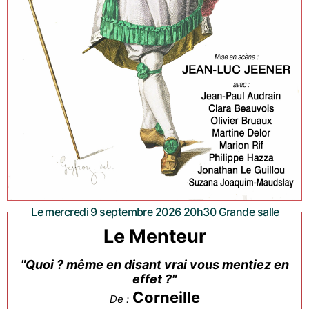
Le mercredi 9 septembre 2026 20h30 Grande salle
Le Menteur
"Quoi ? même en disant vrai vous mentiez en
effet ?"
Corneille
De :