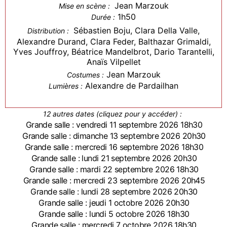
Jean Marzouk
Mise en scène :
1h50
Durée :
Sébastien Boju, Clara Della Valle,
Distribution :
Alexandre Durand, Clara Feder, Balthazar Grimaldi,
Yves Jouffroy, Béatrice Mandelbrot, Dario Tarantelli,
Anaïs Vilpellet
Jean Marzouk
Costumes :
Alexandre de Pardailhan
Lumières :
12 autres dates (cliquez pour y accéder) :
Grande salle : vendredi 11 septembre 2026 18h30
Grande salle : dimanche 13 septembre 2026 20h30
Grande salle : mercredi 16 septembre 2026 18h30
Grande salle : lundi 21 septembre 2026 20h30
Grande salle : mardi 22 septembre 2026 18h30
Grande salle : mercredi 23 septembre 2026 20h45
Grande salle : lundi 28 septembre 2026 20h30
Grande salle : jeudi 1 octobre 2026 20h30
Grande salle : lundi 5 octobre 2026 18h30
Grande salle : mercredi 7 octobre 2026 18h30