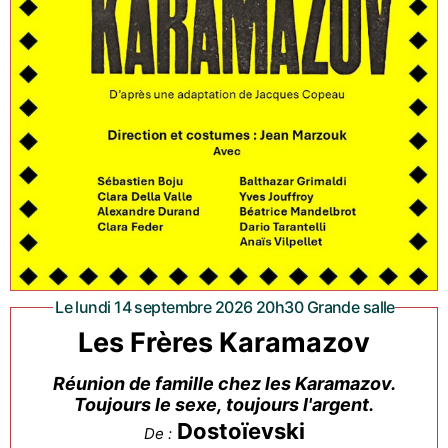
Le lundi 14 septembre 2026 20h30 Grande salle
Les Frères Karamazov
Réunion de famille chez les Karamazov.
Toujours le sexe, toujours l'argent.
Dostoïevski
De :