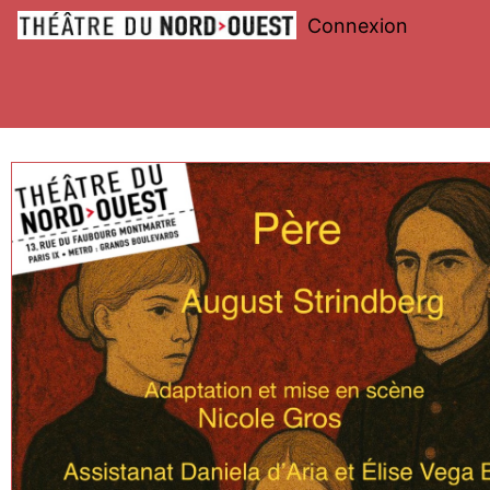
Connexion
Théâtre
du
Nord-
Ouest