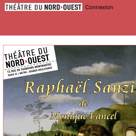
Connexion
Théâtre
du
Nord-
Ouest