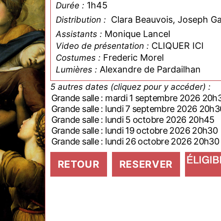
1h45
Durée :
Clara Beauvois, Joseph G
Distribution :
Monique Lancel
Assistants :
CLIQUER ICI
Video de présentation :
Frederic Morel
Costumes :
Alexandre de Pardailhan
Lumières :
5 autres dates (cliquez pour y accéder) :
Grande salle : mardi 1 septembre 2026 20
Grande salle : lundi 7 septembre 2026 20h
Grande salle : lundi 5 octobre 2026 20h45
Grande salle : lundi 19 octobre 2026 20h30
Grande salle : lundi 26 octobre 2026 20h30