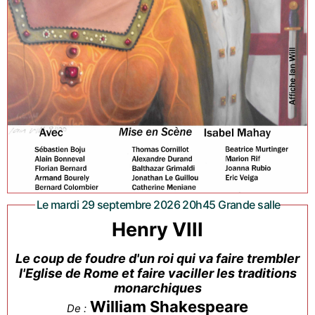
Le mardi 29 septembre 2026 20h45 Grande salle
Henry VIII
Le coup de foudre d'un roi qui va faire trembler
l'Eglise de Rome et faire vaciller les traditions
monarchiques
William Shakespeare
De :