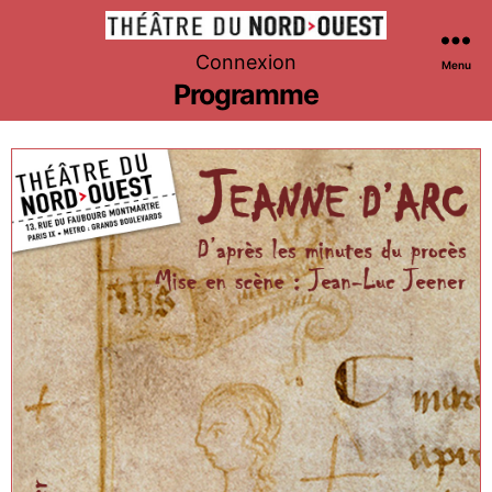
Théâtre
Connexion
Menu
du
Programme
Nord-
Ouest