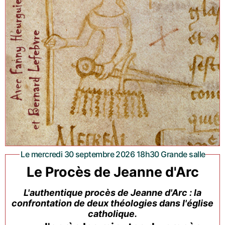
Le mercredi 30 septembre 2026 18h30 Grande salle
Le Procès de Jeanne d'Arc
L'authentique procès de Jeanne d'Arc : la
confrontation de deux théologies dans l'église
catholique.