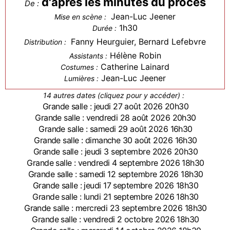
d'après les minutes du procès
De :
Jean-Luc Jeener
Mise en scène :
1h30
Durée :
Fanny Heurguier, Bernard Lefebvre
Distribution :
Hélène Robin
Assistants :
Catherine Lainard
Costumes :
Jean-Luc Jeener
Lumières :
14 autres dates (cliquez pour y accéder) :
Grande salle : jeudi 27 août 2026 20h30
Grande salle : vendredi 28 août 2026 20h30
Grande salle : samedi 29 août 2026 16h30
Grande salle : dimanche 30 août 2026 16h30
Grande salle : jeudi 3 septembre 2026 20h30
Grande salle : vendredi 4 septembre 2026 18h30
Grande salle : samedi 12 septembre 2026 18h30
Grande salle : jeudi 17 septembre 2026 18h30
Grande salle : lundi 21 septembre 2026 18h30
Grande salle : mercredi 23 septembre 2026 18h30
Grande salle : vendredi 2 octobre 2026 18h30