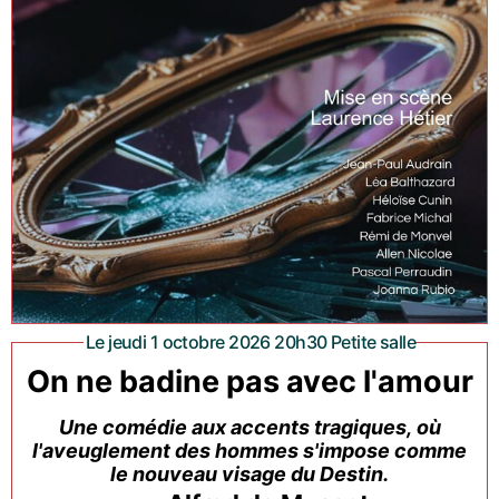
Le jeudi 1 octobre 2026 20h30 Petite salle
On ne badine pas avec l'amour
Une comédie aux accents tragiques, où
l'aveuglement des hommes s'impose comme
le nouveau visage du Destin.