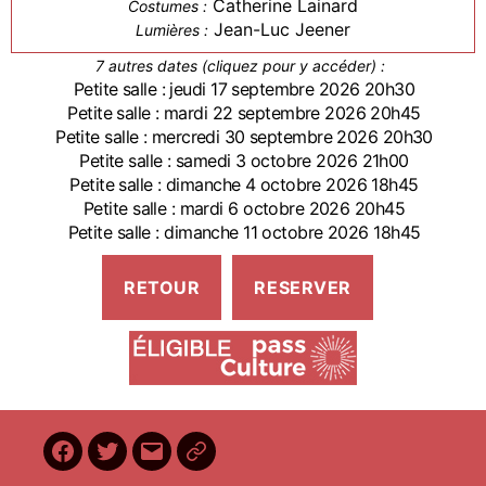
Catherine Lainard
Costumes :
Jean-Luc Jeener
Lumières :
7 autres dates (cliquez pour y accéder) :
Petite salle : jeudi 17 septembre 2026 20h30
Petite salle : mardi 22 septembre 2026 20h45
Petite salle : mercredi 30 septembre 2026 20h30
Petite salle : samedi 3 octobre 2026 21h00
Petite salle : dimanche 4 octobre 2026 18h45
Petite salle : mardi 6 octobre 2026 20h45
Petite salle : dimanche 11 octobre 2026 18h45
Facebook
Twitter
E-
BilletReduc