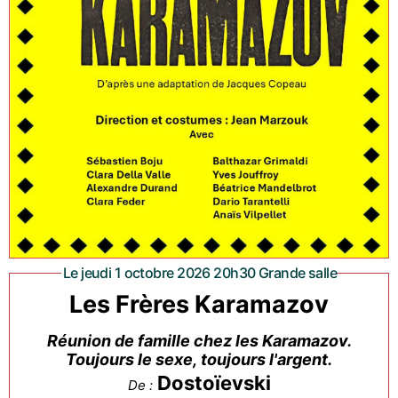
Le jeudi 1 octobre 2026 20h30 Grande salle
Les Frères Karamazov
Réunion de famille chez les Karamazov.
Toujours le sexe, toujours l'argent.
Dostoïevski
De :