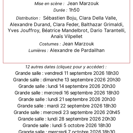
Jean Marzouk
Mise en scène :
1h50
Durée :
Sébastien Boju, Clara Della Valle,
Distribution :
Alexandre Durand, Clara Feder, Balthazar Grimaldi,
Yves Jouffroy, Béatrice Mandelbrot, Dario Tarantelli,
Anaïs Vilpellet
Jean Marzouk
Costumes :
Alexandre de Pardailhan
Lumières :
12 autres dates (cliquez pour y accéder) :
Grande salle : vendredi 11 septembre 2026 18h30
Grande salle : dimanche 13 septembre 2026 20h30
Grande salle : lundi 14 septembre 2026 20h30
Grande salle : mercredi 16 septembre 2026 18h30
Grande salle : lundi 21 septembre 2026 20h30
Grande salle : mardi 22 septembre 2026 18h30
Grande salle : mercredi 23 septembre 2026 20h45
Grande salle : lundi 28 septembre 2026 20h30
Grande salle : lundi 5 octobre 2026 18h30
Grande salle : mercredi 7 octobre 2026 18h30