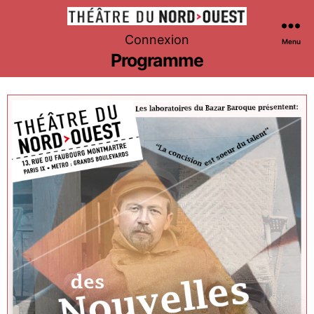
Théâtre
Connexion
Menu
du
Programme
Nord-
Ouest