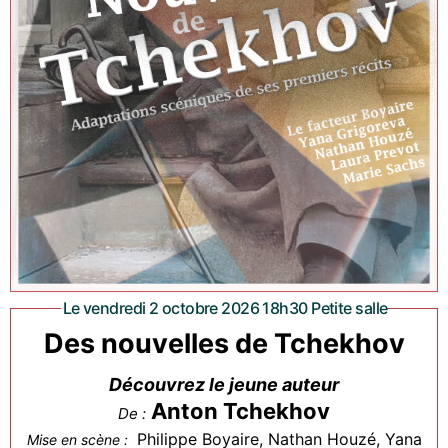
Le vendredi 2 octobre 2026 18h30 Petite salle
Des nouvelles de Tchekhov
Découvrez le jeune auteur
Anton Tchekhov
De :
Philippe Boyaire, Nathan Houzé, Yana
Mise en scène :