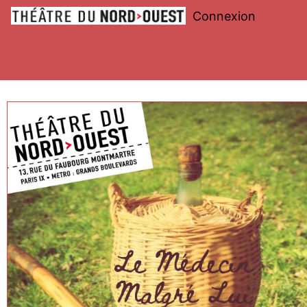
Connexion
Théâtre
du
Nord-
Ouest