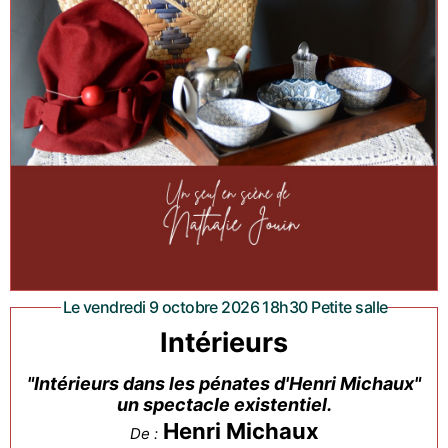
Le vendredi 9 octobre 2026 18h30 Petite salle
Intérieurs
"Intérieurs dans les pénates d'Henri Michaux"
un spectacle existentiel.
Henri Michaux
De :