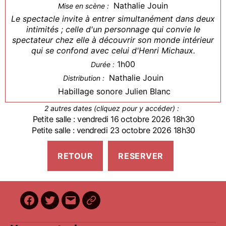
Nathalie Jouin
Mise en scène :
Le spectacle invite à entrer simultanément dans deux
intimités ; celle d'un personnage qui convie le
spectateur chez elle à découvrir son monde intérieur
qui se confond avec celui d'Henri Michaux.
1h00
Durée :
Nathalie Jouin
Distribution :
Habillage sonore Julien Blanc
2 autres dates (cliquez pour y accéder) :
Petite salle : vendredi 16 octobre 2026 18h30
Petite salle : vendredi 23 octobre 2026 18h30
Facebook
Twitter
E-
BilletReduc
mail