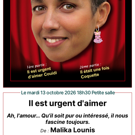
Le mardi 13 octobre 2026 18h30 Petite salle
Il est urgent d'aimer
Ah, l'amour… Qu'il soit pur ou intéressé, il nous
fascine toujours.
Malika Lounis
De :