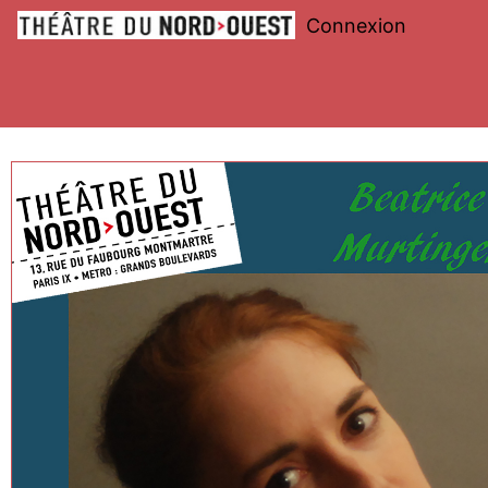
Connexion
Théâtre
du
Nord-
Ouest