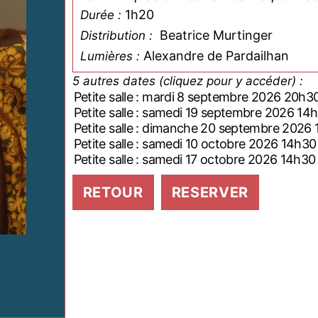
1h20
Durée :
Beatrice Murtinger
Distribution :
Alexandre de Pardailhan
Lumières :
5 autres dates (cliquez pour y accéder) :
Petite salle : mardi 8 septembre 2026 20h3
Petite salle : samedi 19 septembre 2026 1
Petite salle : dimanche 20 septembre 20
Petite salle : samedi 10 octobre 2026 14h30
Petite salle : samedi 17 octobre 2026 14h30